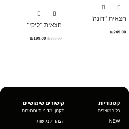
חצאית "דונה"
חצאית "ליקי"
₪
249.00
₪
199.00
₪
299.00
קטגוריות
קישורים שימושיים
כל המוצרים
תקנון ומדיניות והחזרות
NEW
הצהרת נגישות