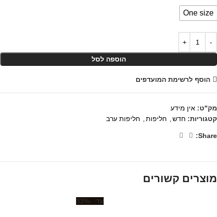
One size
הוספה לסל
הוסף לרשימת המועדפים
מק"ט:
אין מידע
קטגוריות:
חדש
,
חליפות
,
חליפות ערב
Share:
מוצרים קשורים
-33%