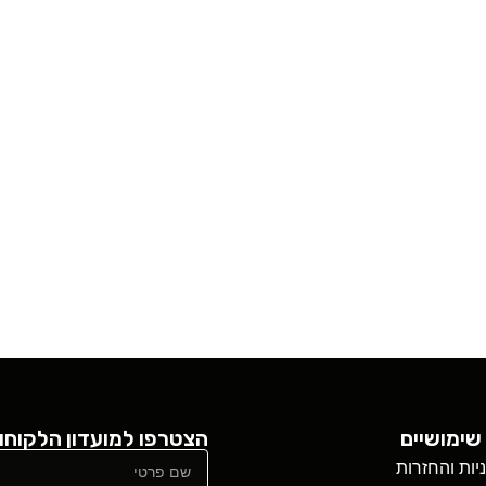
שימושיים
הצטרפו למועדון הלקוחו
ניות והחזרות