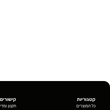
קטגוריות
קישורים 
כל המוצרים
תקנון ומדי