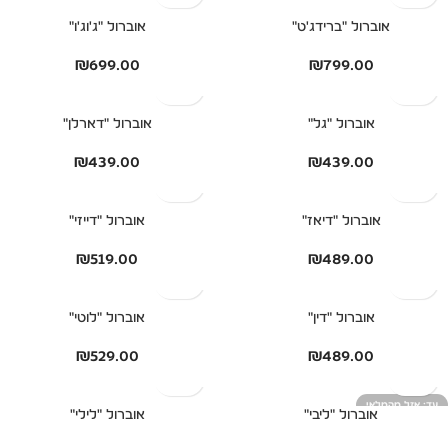
אוברול "ברידג'ט"
אוברול "ג'וג'ו"
₪
699.00
₪
799.00
אוברול "גל"
אוברול "דארלן"
₪
439.00
₪
439.00
אוברול "דיאז"
אוברול "דייזי"
₪
519.00
₪
489.00
אוברול "דין"
אוברול "לוטי"
₪
529.00
₪
489.00
אזל מהמלאי
אוברול "ליבי"
אוברול "לילי"