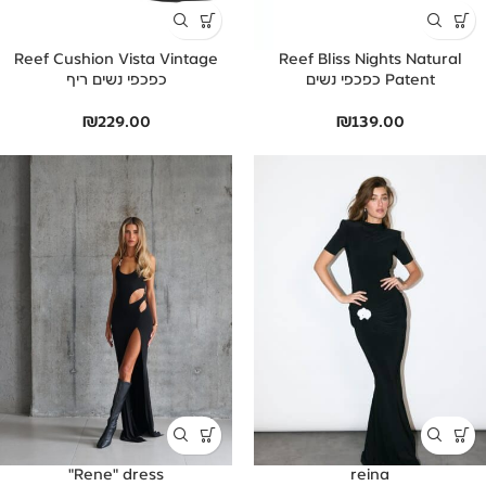
Reef Cushion Vista Vintage
Reef Bliss Nights Natural
Patent כפכפי נשים
כפכפי נשים ריף
₪
229.00
₪
139.00
Rene" dress"
reina