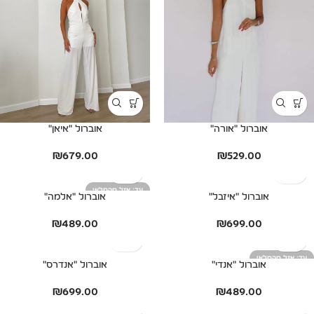
אוברול "אורה"
אוברול "איאן"
₪
679.00
₪
529.00
אזל מהמלאי
אוברול "איזבל"
אוברול "אלמה"
₪
489.00
₪
699.00
אזל מהמלאי
אוברול "אנדי"
אוברול "אנדרס"
₪
699.00
₪
489.00