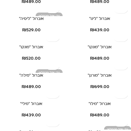
₪
489.00
₪
489.00
אזל מהמלאי
אוברול "לינו"
אוברול "ליסיה"
₪
529.00
₪
439.00
אוברול "מונקו"
אוברול "מונקו"
₪
520.00
₪
489.00
אזל מהמלאי
אוברול "מורגן"
אוברול "מילה"
₪
489.00
₪
699.00
אוברול "מילו"
אוברול "מילי"
₪
439.00
₪
489.00
אזל מהמלאי