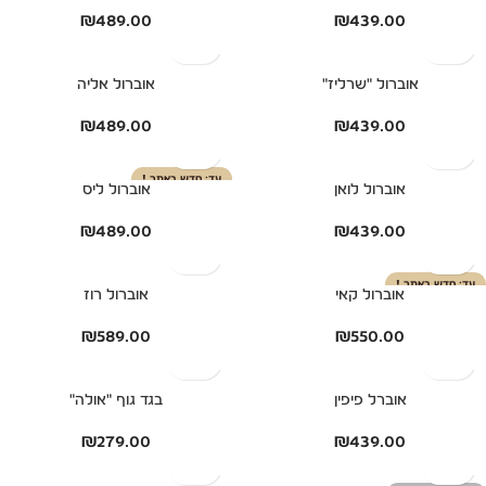
₪
489.00
₪
439.00
אוברול "שרליז"
אוברול אליה
₪
489.00
₪
439.00
חדש באתר !
אוברול לואן
אוברול ליס
₪
489.00
₪
439.00
חדש באתר !
אוברול קאי
אוברול רוז
₪
589.00
₪
550.00
אוברל פיפין
בגד גוף "אולה"
₪
279.00
₪
439.00