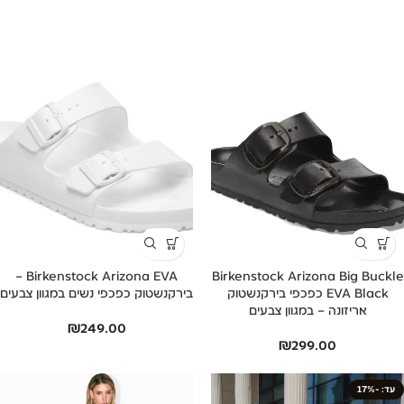
Birkenstock Arizona EVA –
Birkenstock Arizona Big Buckle
EVA Black כפכפי בירקנשטוק
בירקנשטוק כפכפי נשים במגוון צבעים
אריזונה – במגוון צבעים
₪
249.00
₪
299.00
-17%