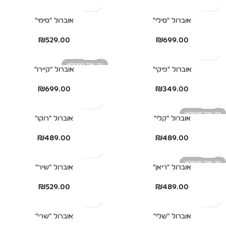
אוברול "סילי"
אוברול "סימי"
₪
529.00
₪
699.00
אזל מהמלאי
אוברול "פיקי"
אוברול "קיירו"
₪
699.00
₪
349.00
אזל מהמלאי
אוברול "קלי"
אוברול "רוקו"
₪
489.00
₪
489.00
אזל מהמלאי
אוברול "ריאן"
אוברול "שיר"
₪
529.00
₪
489.00
אוברול "שלי"
אוברול "שרי"