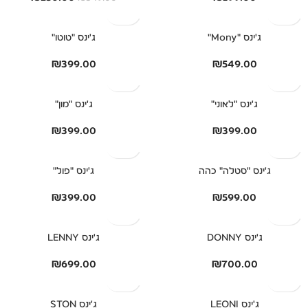
ג'ינס "Mony"
ג'ינס "טוטו"
₪
399.00
₪
549.00
ג'ינס "לאוני"
ג'ינס "מון"
₪
399.00
₪
399.00
ג'ינס "סטלה" כהה
ג'ינס "פול"
₪
399.00
₪
599.00
ג'ינס DONNY
ג'ינס LENNY
₪
699.00
₪
700.00
ג'ינס LEONI
ג'ינס STON