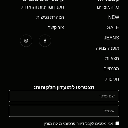
כל המוצרים
תקנון ומדיניות והחזרות
NEW
הצהרת נגישות
SALE
צור קשר
JEANS
אופנה צנועה
חצאיות
מכנסיים
חליפות
הצטרפו למועדון הלקוחות:
אני מסכים לקבל דיוור פרסומי מ-לה מורין