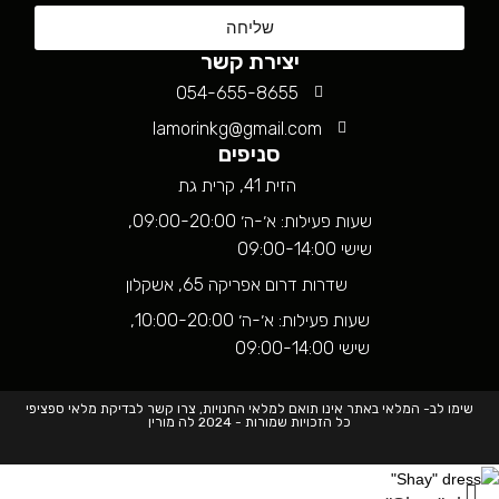
שליחה
יצירת קשר
054-655-8655
lamorinkg@gmail.com
סניפים
הזית 41, קרית גת
שעות פעילות: א׳-ה׳ 09:00-20:00,
שישי 09:00-14:00
שדרות דרום אפריקה 65, אשקלון
שעות פעילות: א׳-ה׳ 10:00-20:00,
שישי 09:00-14:00
שימו לב- המלאי באתר אינו תואם למלאי החנויות, צרו קשר לבדיקת מלאי ספציפי
כל הזכויות שמורות - 2024 לה מורין