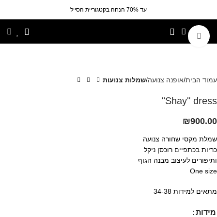
עד 70% הנחה בקטגוריית הסייל
לחצי להגדלה
עמוד הבית
אופנה צנועה
שמלות צנועות
Shay" dress"
₪
900.00
שמלת מקסי שחורה צנועה
כריות בכתפיים רוכסן ניקל
ותיפורים לעיצוב מבנה הגוף
One size
מתאים למידות 34-38
מידות