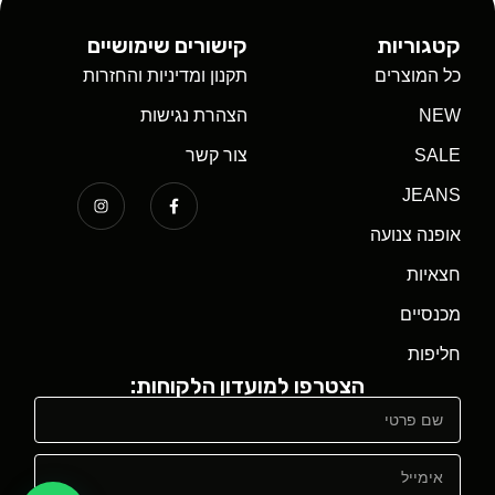
קטגוריות
קישורים שימושיים
כל המוצרים
תקנון ומדיניות והחזרות
NEW
הצהרת נגישות
SALE
צור קשר
JEANS
אופנה צנועה
חצאיות
מכנסיים
חליפות
הצטרפו למועדון הלקוחות: