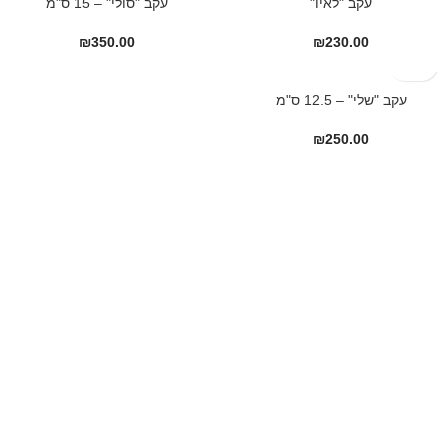
עקב "לאיו"
עקב "סולי" – 15 ס"מ
₪
350.00
₪
230.00
עקב "שלי" – 12.5 ס"מ
₪
250.00