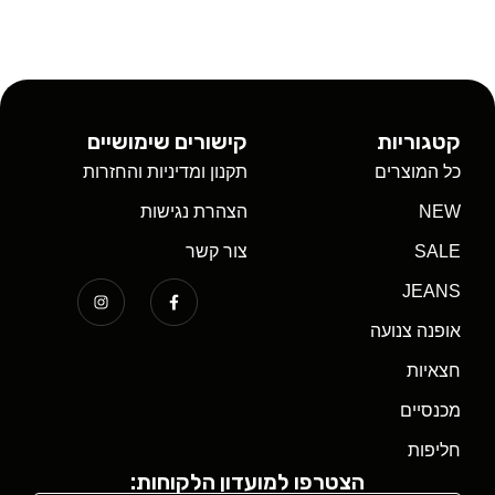
קטגוריות
קישורים שימושיים
כל המוצרים
תקנון ומדיניות והחזרות
NEW
הצהרת נגישות
SALE
צור קשר
JEANS
אופנה צנועה
חצאיות
מכנסיים
חליפות
הצטרפו למועדון הלקוחות: