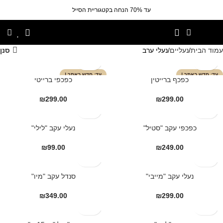
עד 70% הנחה בקטגוריית הסייל
עמוד הבית
נעליים
נעלי ערב
סנן
חדש באתר !
חדש באתר !
כפכף ברייטין
כפכפי ברייטי
₪
299.00
₪
299.00
כפכפי עקב "סטיל"
נעלי עקב "לילי"
₪
99.00
₪
249.00
נעלי עקב "מייבי"
סנדל עקב "מיו"
₪
349.00
₪
299.00