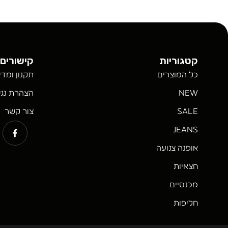
קטגוריות
קישורים 
כל המוצרים
תקנון ומדי
NEW
הצהרת נגי
SALE
צור קשר
JEANS
אופנה צנועה
חצאיות
מכנסיים
חליפות