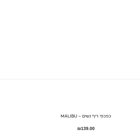
כפכפי ריף נשים – MALIBU
שמ
₪
139.00