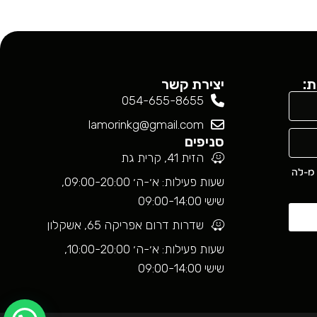
ת:
יצירת קשר
054-655-8655
lamorinkg@gmail.com
סניפים
הזית 41, קרית גת
 מ-לה
שעות פעילות: א׳-ה׳ 09:00-20:00,
שישי 09:00-14:00
שדרות דרום אפריקה 65, אשקלון
שעות פעילות: א׳-ה׳ 10:00-20:00,
שישי 09:00-14:00