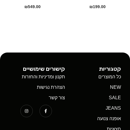
₪
549.00
₪
199.00
קטגוריות
קישורים שימושיים
כל המוצרים
תקנון ומדיניות והחזרות
NEW
הצהרת נגישות
SALE
צור קשר
JEANS
אופנה צנועה
חצאיות