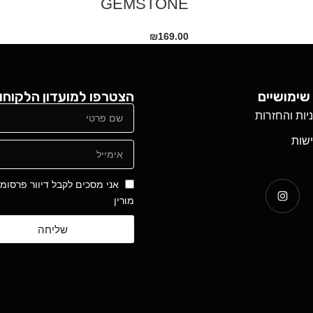
GEMSTONE
₪
169.00
שימושיים
הצטרפו למועדון הלקוחו
ניות והחזרות
שות
אני מסכים לקבל דיוור פרסומ
מורין
שליחה