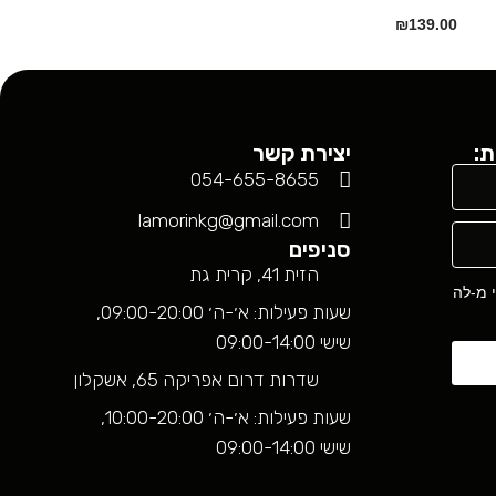
₪
139.00
₪
679.00
ת:
יצירת קשר
054-655-8655
lamorinkg@gmail.com
סניפים
הזית 41, קרית גת
י מ-לה
שעות פעילות: א׳-ה׳ 09:00-20:00,
שישי 09:00-14:00
שדרות דרום אפריקה 65, אשקלון
שעות פעילות: א׳-ה׳ 10:00-20:00,
שישי 09:00-14:00