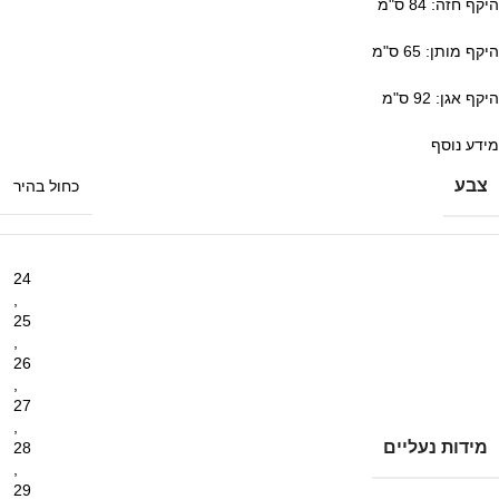
היקף חזה: 84 ס"מ
היקף מותן: 65 ס"מ
היקף אגן: 92 ס"מ
מידע נוסף
צבע
כחול בהיר
24
,
25
,
26
,
27
,
מידות נעליים
28
,
29