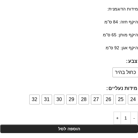
מידות הדוגמנית:
היקף חזה: 84 ס"מ
היקף מותן: 65 ס"מ
היקף אגן: 92 ס"מ
צבע
כחול בהיר
מידות נעליים
32
31
30
29
28
27
26
25
24
הוספה לסל