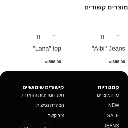
מוצרים קשורים
Lana” top”
Albi" Jeans"
₪
599.00
₪
699.00
קטגוריות
קישורים שימושיים
כל המוצרים
תקנון ומדיניות והחזרות
NEW
הצהרת נגישות
SALE
צור קשר
JEANS