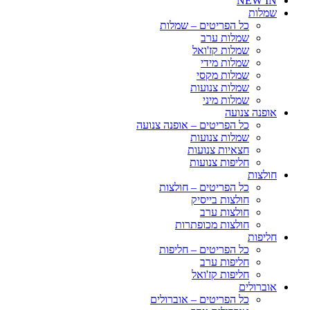
NEW IN
שמלות
כל הפריטים – שמלות
שמלות ערב
שמלות קז'ואל
שמלות מידי
שמלות מקסי
שמלות צנועות
שמלות מיני
אופנה צנועה
כל הפריטים – אופנה צנועה
שמלות צנועות
חצאיות צנועות
חליפות צנועות
חולצות
כל הפריטים – חולצות
חולצות בייסיק
חולצות ערב
חולצות מכופתרות
חליפות
כל הפריטים – חליפות
חליפות ערב
חליפות קז'ואל
אוברולים
כל הפריטים – אוברולים