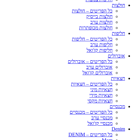
חולצות
כל הפריטים – חולצות
חולצות בייסיק
חולצות ערב
חולצות מכופתרות
חליפות
כל הפריטים – חליפות
חליפות ערב
חליפות קז'ואל
אוברולים
כל הפריטים – אוברולים
אוברולים ערב
אוברולים קז'ואל
חצאיות
כל הפריטים – חצאיות
חצאיות מיני
חצאיות מידי
חצאיות מקסי
מכנסיים
כל הפריטים – מכנסיים
מכנסיי ערב
מכנסיי קז'ואל
Denim
כל הפריטים – DENIM