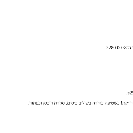
₪280.00.