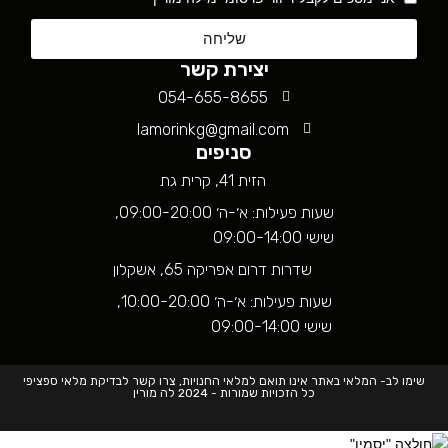
שליחה
יצירת קשר
054-655-8655
lamorinkg@gmail.com
סניפים
הזית 41, קרית גת
שעות פעילות: א׳-ה׳ 09:00-20:00,
שישי 09:00-14:00
שדרות דרום אפריקה 65, אשקלון
שעות פעילות: א׳-ה׳ 10:00-20:00,
שישי 09:00-14:00
שימו לב- המלאי באתר אינו תואם למלאי החנויות, צרו קשר לבדיקת מלאי ספציפי
כל הזכויות שמורות - 2024 לה מורין