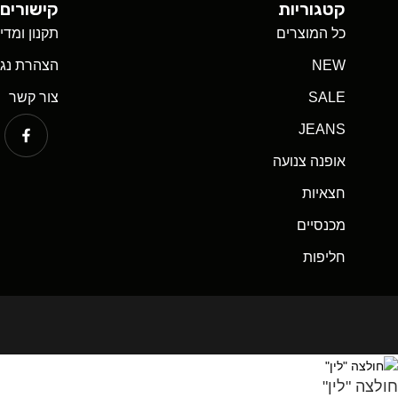
קטגוריות
קישורים 
כל המוצרים
תקנון ומדי
NEW
הצהרת נגי
SALE
צור קשר
JEANS
אופנה צנועה
חצאיות
מכנסיים
חליפות
חולצה "לין"