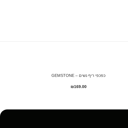
כפכפי ריף נשים – GEMSTONE
כפכפ
₪
169.00