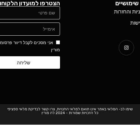
שימושיים
הצטרפו למועדון הלקוחו
ניות והחזרות
שות
אני מסכים לקבל דיוור פרסומ
מורין
שליחה
שימו לב- המלאי באתר אינו תואם למלאי החנויות, צרו קשר לבדיקת מלאי ספציפי
כל הזכויות שמורות - 2024 לה מורין