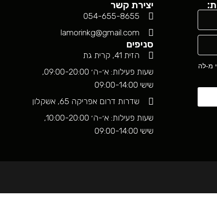
ת:
יצירת קשר
054-655-8655
lamorinkg@gmail.com
סניפים
הזית 41, קרית גת
י מ-לה
שעות פעילות: א׳-ה׳ 09:00-20:00,
שישי 09:00-14:00
שדרות דרום אפריקה 65, אשקלון
שעות פעילות: א׳-ה׳ 10:00-20:00,
שישי 09:00-14:00