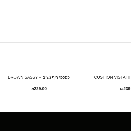
כפכפי ריף נשים – BROWN SASSY
₪
229.00
₪
239