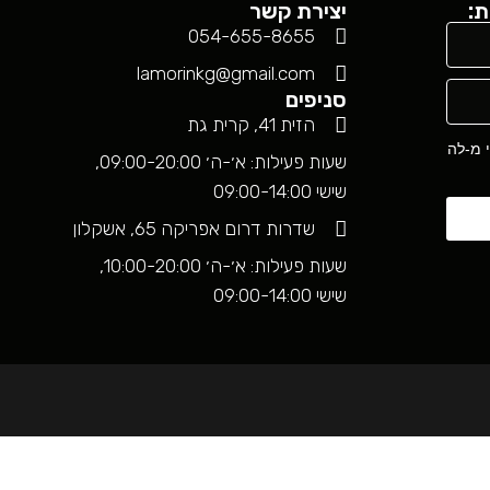
ת:
יצירת קשר
054-655-8655
lamorinkg@gmail.com
סניפים
הזית 41, קרית גת
י מ-לה
שעות פעילות: א׳-ה׳ 09:00-20:00,
שישי 09:00-14:00
שדרות דרום אפריקה 65, אשקלון
שעות פעילות: א׳-ה׳ 10:00-20:00,
שישי 09:00-14:00