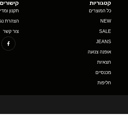
קטגוריות
קישורים 
כל המוצרים
תקנון ומדי
NEW
הצהרת נגי
SALE
צור קשר
JEANS
אופנה צנועה
חצאיות
מכנסיים
חליפות