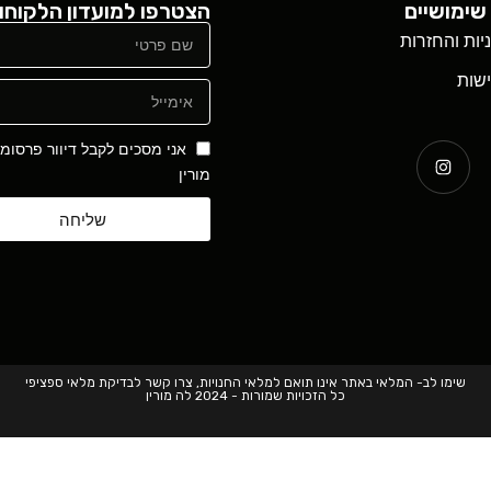
שימושיים
הצטרפו למועדון הלקוחו
ניות והחזרות
שות
אני מסכים לקבל דיוור פרסומ
מורין
שליחה
שימו לב- המלאי באתר אינו תואם למלאי החנויות, צרו קשר לבדיקת מלאי ספציפי
כל הזכויות שמורות - 2024 לה מורין