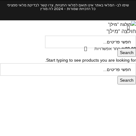
שימו לב- המלאי באתר אינו תואם למלאי החנויות, צרו קשר לבדיקת מלאי ספציפי
כל הזכויות שמורות - 2024 לה מורין
חולצה "מילן"
89.00
₪
בחר אפשרויות
Search
Start typing to see products you are looking for.
Search