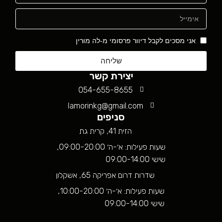
אני מסכים לקבל דיוור פרסומי מ-לה מורין
שליחה
יצירת קשר
054-655-8655
lamorinkg@gmail.com
סניפים
הזית 41, קרית גת
שעות פעילות: א׳-ה׳ 09:00-20:00,
שישי 09:00-14:00
שדרות דרום אפריקה 65, אשקלון
שעות פעילות: א׳-ה׳ 10:00-20:00,
שישי 09:00-14:00