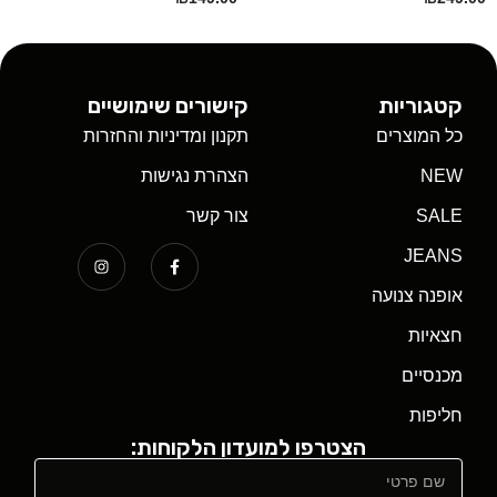
קטגוריות
קישורים שימושיים
כל המוצרים
תקנון ומדיניות והחזרות
NEW
הצהרת נגישות
SALE
צור קשר
JEANS
אופנה צנועה
חצאיות
מכנסיים
חליפות
הצטרפו למועדון הלקוחות: