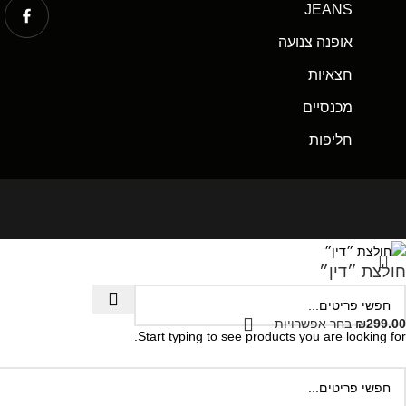
JEANS
אופנה צנועה
חצאיות
מכנסיים
חליפות
חולצת ״דין״
299.00
₪
בחר אפשרויות
Start typing to see products you are looking for.