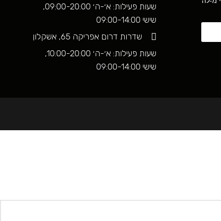
י מ-לה
שעות פעילות: א׳-ה׳ 09:00-20:00,
שישי 09:00-14:00
שדרות דרום אפריקה 65, אשקלון
שעות פעילות: א׳-ה׳ 10:00-20:00,
שישי 09:00-14:00