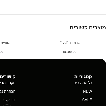
מוצרים קשורים
ברמודה "ניקי"
גופיית 
00
₪
199.00
קטגוריות
קישורים 
כל המוצרים
תקנון ומדי
NEW
הצהרת נגי
SALE
צור קשר