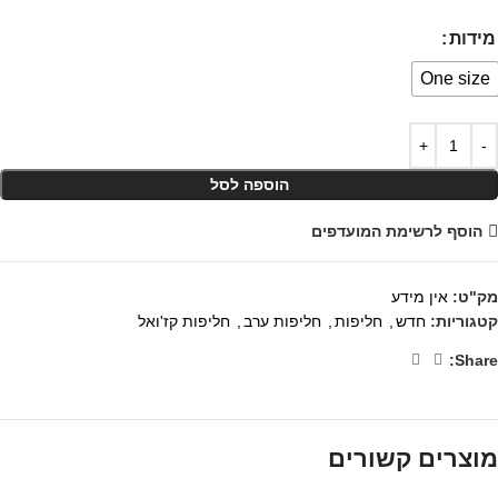
מידות
One size
הוספה לסל
הוסף לרשימת המועדפים
מק"ט:
אין מידע
קטגוריות:
חדש
,
חליפות
,
חליפות ערב
,
חליפות קז'ואל
Share:
מוצרים קשורים