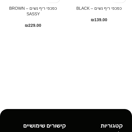
כפכפי ריף נשים – BLACK
כפכפי ריף נשים – BROWN
SASSY
₪
139.00
₪
229.00
קטגוריות
קישורים שימושיים