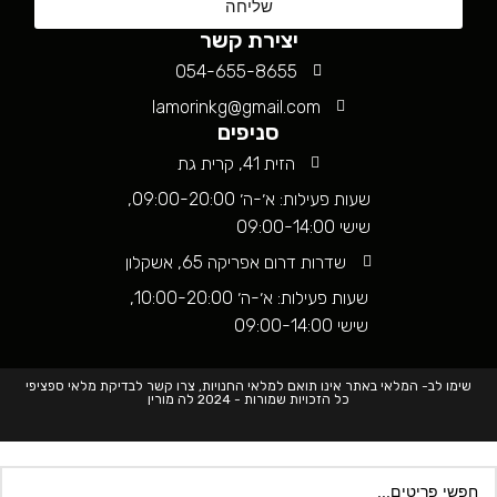
שליחה
יצירת קשר
054-655-8655
lamorinkg@gmail.com
סניפים
הזית 41, קרית גת
שעות פעילות: א׳-ה׳ 09:00-20:00,
שישי 09:00-14:00
שדרות דרום אפריקה 65, אשקלון
שעות פעילות: א׳-ה׳ 10:00-20:00,
שישי 09:00-14:00
שימו לב- המלאי באתר אינו תואם למלאי החנויות, צרו קשר לבדיקת מלאי ספציפי
כל הזכויות שמורות - 2024 לה מורין