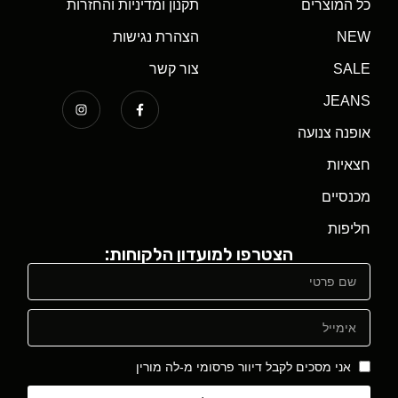
כל המוצרים
תקנון ומדיניות והחזרות
NEW
הצהרת נגישות
SALE
צור קשר
JEANS
אופנה צנועה
חצאיות
מכנסיים
חליפות
הצטרפו למועדון הלקוחות:
אני מסכים לקבל דיוור פרסומי מ-לה מורין