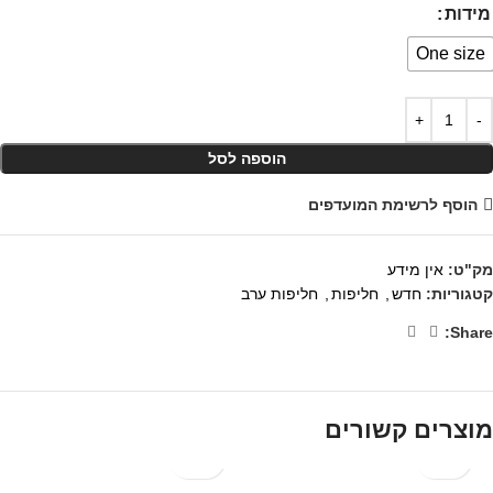
מידות
One size
הוספה לסל
הוסף לרשימת המועדפים
מק"ט:
אין מידע
קטגוריות:
חדש
,
חליפות
,
חליפות ערב
Share:
מוצרים קשורים