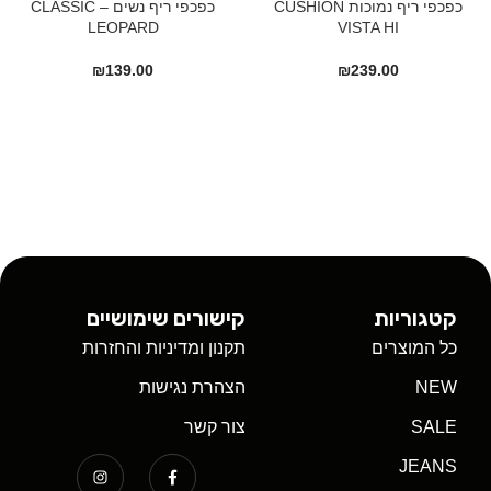
כפכפי ריף נמוכות CUSHION
כפכפי ריף נשים – CLASSIC
LEOPARD
VISTA HI
₪
139.00
₪
239.00
קטגוריות
קישורים שימושיים
כל המוצרים
תקנון ומדיניות והחזרות
NEW
הצהרת נגישות
SALE
צור קשר
JEANS