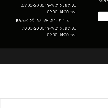
י מ-לה
שעות פעילות: א׳-ה׳ 09:00-20:00,
שישי 09:00-14:00
שדרות דרום אפריקה 65, אשקלון
שעות פעילות: א׳-ה׳ 10:00-20:00,
שישי 09:00-14:00