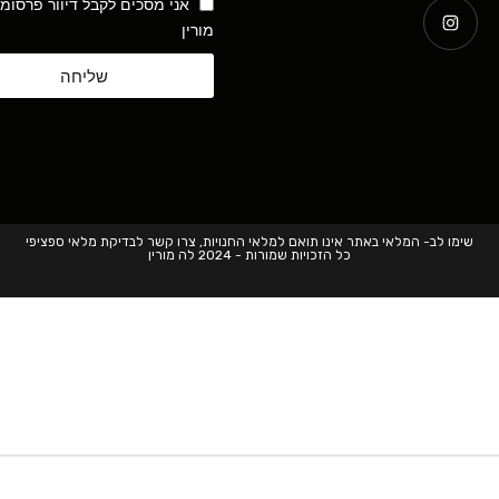
אני מסכים לקבל דיוור פרסומ
מורין
שליחה
שימו לב- המלאי באתר אינו תואם למלאי החנויות, צרו קשר לבדיקת מלאי ספציפי
כל הזכויות שמורות - 2024 לה מורין