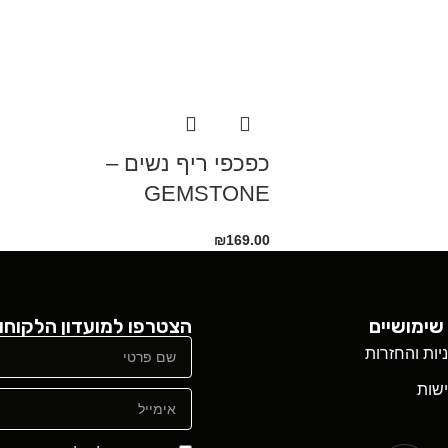
כפכפי ריף נשים –
GEMSTONE
₪
169.00
שימושיים
הצטרפו למועדון הלקוחו
ניות והחזרות
שות