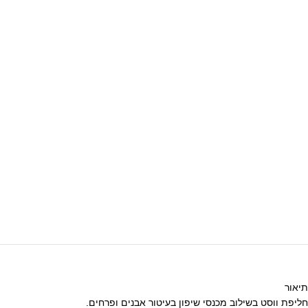
תיאור
חליפת ווסט בשילוב מכנסי שיפון בעיטור אבנים ופרחים.