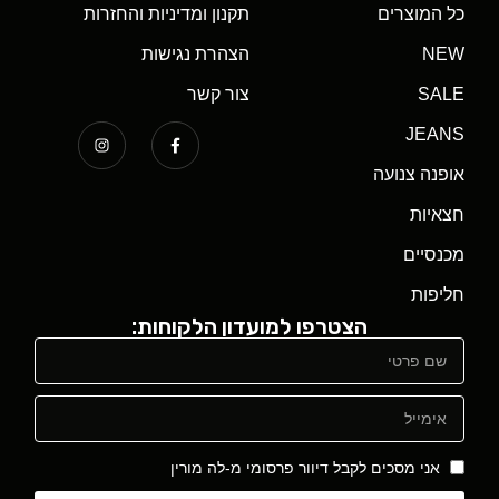
כל המוצרים
תקנון ומדיניות והחזרות
NEW
הצהרת נגישות
SALE
צור קשר
JEANS
אופנה צנועה
חצאיות
מכנסיים
חליפות
הצטרפו למועדון הלקוחות:
אני מסכים לקבל דיוור פרסומי מ-לה מורין