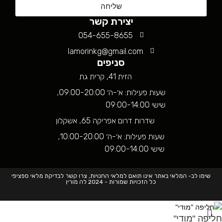
שליחה
יצירת קשר
054-655-8655
lamorinkg@gmail.com
סניפים
הזית 41, קרית גת
שעות פעילות: א׳-ה׳ 09:00-20:00,
שישי 09:00-14:00
שדרות דרום אפריקה 65, אשקלון
שעות פעילות: א׳-ה׳ 10:00-20:00,
שישי 09:00-14:00
שימו לב- המלאי באתר אינו תואם למלאי החנויות, צרו קשר לבדיקת מלאי ספציפי
כל הזכויות שמורות - 2024 לה מורין
חליפה "מודי"