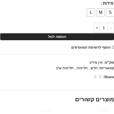
מידות
L
M
S
הוספה לסל
הוסף לרשימת המועדפים
מק"ט:
אין מידע
קטגוריות:
חדש
,
חליפות
,
חליפות ערב
Share:
מוצרים קשורים