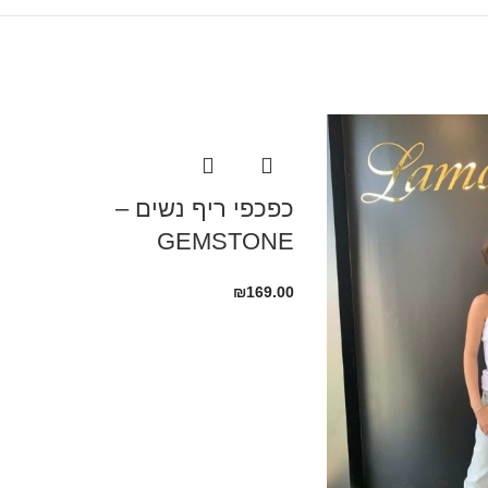
כפכפי ריף נשים –
GEMSTONE
₪
169.00