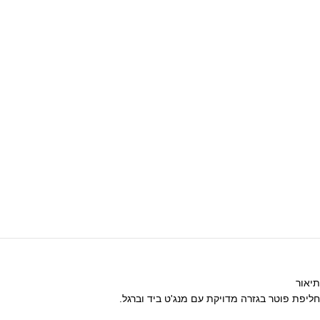
תיאור
חליפת פוטר בגזרה מדויקת עם מנג'ט ביד וברגל.