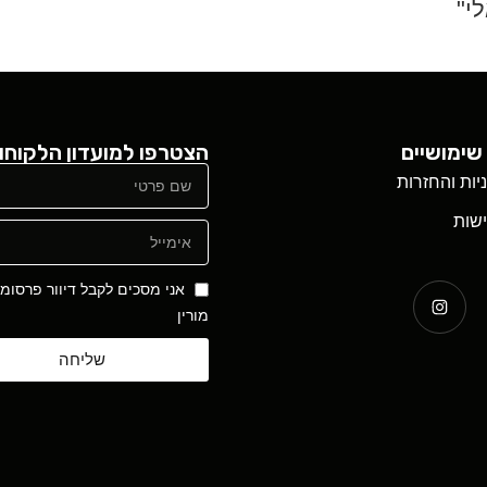
י"
שימושיים
הצטרפו למועדון הלקוחו
ניות והחזרות
שות
אני מסכים לקבל דיוור פרסומ
מורין
שליחה