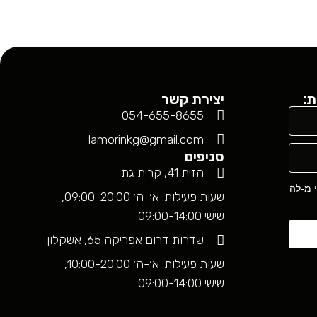
שמלה "לונה
₪
199.00
ת:
יצירת קשר
054-655-8655
lamorinkg@gmail.com
סניפים
הזית 41, קרית גת
י מ-לה
שעות פעילות: א׳-ה׳ 09:00-20:00,
שישי 09:00-14:00
שדרות דרום אפריקה 65, אשקלון
שעות פעילות: א׳-ה׳ 10:00-20:00,
שישי 09:00-14:00