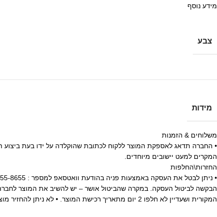
מידע נוסף
צבע
מידות
משלוחים & הזמנות
המקרים למעט יישובים מיוחדים.
החזרות\החלפות
הבקשה לביטול העסקה. במקרה שהביטול אושר – יש להשיב את המוצר לחברה 
המקורית ושעדיין לא חלפו 2 יום מתאריך רכישת המוצר. • לא ניתן להחזיר מוצרים שנעשה בהם שימוש.