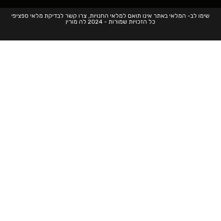
שימו לב- המלאי באתר אינו תואם למלאי החנויות, צרו קשר לבדיקת מלאי ספציפי
כל הזכויות שמורות - 2024 לה מורין