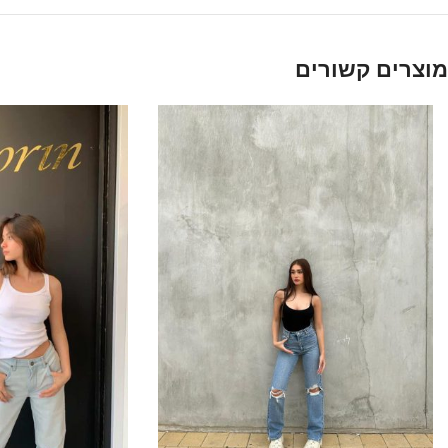
מוצרים קשורים