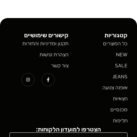
קטגוריות
קישורים שימושיים
כל המוצרים
תקנון ומדיניות והחזרות
NEW
הצהרת נגישות
SALE
צור קשר
JEANS
אופנה צנועה
חצאיות
מכנסיים
חליפות
הצטרפו למועדון הלקוחות: