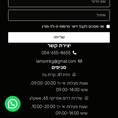
אני מסכים לקבל דיוור פרסומי מ-לה מורין
שליחה
יצירת קשר
054-655-8655
lamorinkg@gmail.com
סניפים
הזית 41, קרית גת
שעות פעילות: א׳-ה׳ 09:00-20:00,
שישי 09:00-14:00
שדרות דרום אפריקה 65, אשקלון
שעות פעילות: א׳-ה׳ 10:00-20:00,
שישי 09:00-14:00