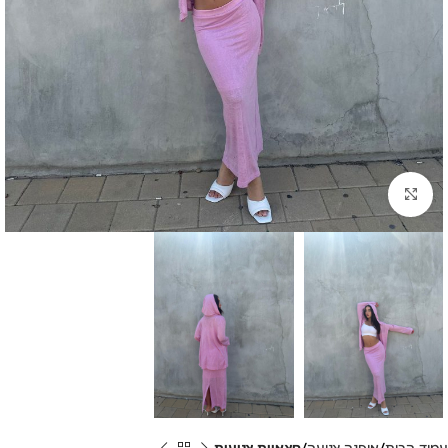
לחצי להגדלה