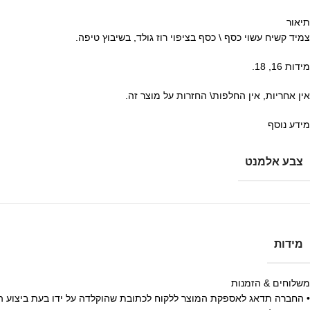
תיאור
צמיד קשיח עשוי כסף \ כסף בציפוי רוז גולד, בשיבוץ טיפה.
מידות 16, 18.
אין אחריות, אין החלפות\ החזרות על מוצר זה.
מידע נוסף
צבע אלמנט
מידות
משלוחים & הזמנות