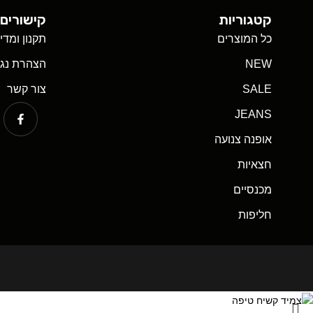
קטגוריות
קישורים 
כל המוצרים
תקנון ומדי
NEW
הצהרת נגי
SALE
צור קשר
JEANS
אופנה צנועה
חצאיות
מכנסיים
חליפות