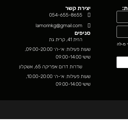
ת:
יצירת קשר
054-655-8655
lamorinkg@gmail.com
סניפים
הזית 41, קרית גת
י מ-לה
שעות פעילות: א׳-ה׳ 09:00-20:00,
שישי 09:00-14:00
שדרות דרום אפריקה 65, אשקלון
שעות פעילות: א׳-ה׳ 10:00-20:00,
שישי 09:00-14:00