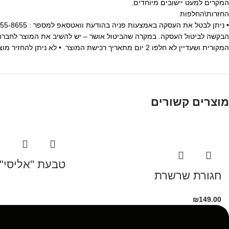
המקרים למעט יישובים מיוחדים.
החזרות\החלפות
הבקשה לביטול העסקה. במקרה שהביטול אושר – יש להשיב את המוצר לחברה 
המקורית ושעדיין לא חלפו 2 יום מתאריך רכישת המוצר. • לא ניתן להחזיר מוצרים שנעשה בהם שימוש.
מוצרים קשורים
טבעת "אליסי"
חגורת שרשרת
₪
149.00