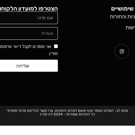
שימושיים
הצטרפו למועדון הלקוחו
ניות והחזרות
שות
אני מסכים לקבל דיוור פרסומ
מורין
שליחה
שימו לב- המלאי באתר אינו תואם למלאי החנויות, צרו קשר לבדיקת מלאי ספציפי
כל הזכויות שמורות - 2024 לה מורין