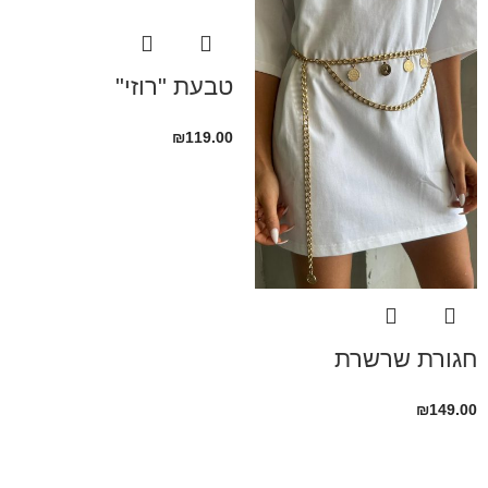
טבעת "רוזי"
₪
119.00
חגורת שרשרת
₪
149.00