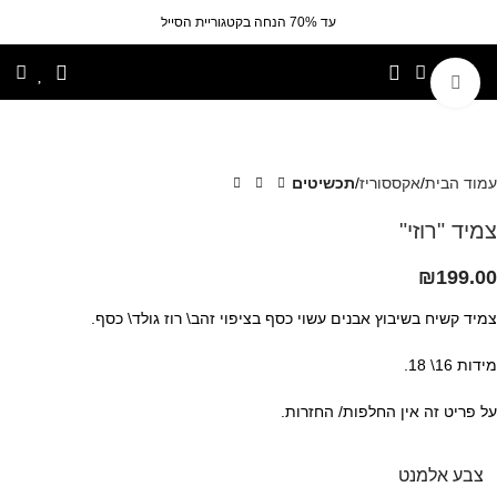
עד 70% הנחה בקטגוריית הסייל
לחצי להגדלה
עמוד הבית
אקססוריז
תכשיטים
צמיד "רוזי"
₪
199.00
צמיד קשיח בשיבוץ אבנים עשוי כסף בציפוי זהב\ רוז גולד\ כסף.
מידות 16\ 18.
על פריט זה אין החלפות/ החזרות.
צבע אלמנט