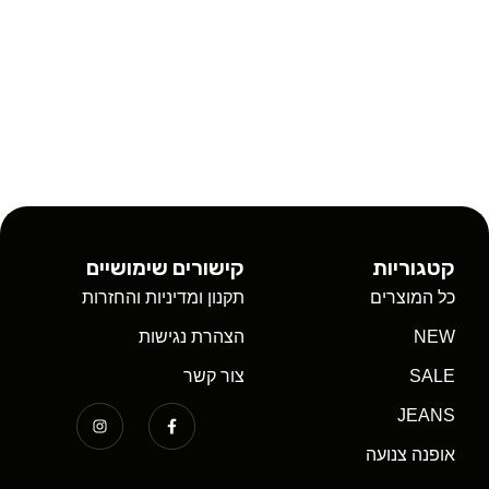
קטגוריות
קישורים שימושיים
כל המוצרים
תקנון ומדיניות והחזרות
NEW
הצהרת נגישות
SALE
צור קשר
JEANS
אופנה צנועה