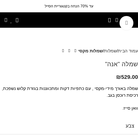
עד 70% הנחה בקטגוריית הסייל
לחצי להגדלה
עמוד הבית
שמלות
שמלות מקסי
שמלה "אנה"
₪
529.00
שמלה באורך מידי-מקסי , עם כתפיות דקות ומתכווננות בגזרת קלוש נשפכת,
רכיסת רוכסן בגב.
וואן סייז.
צבע