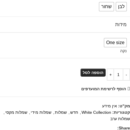
לבן
שחור
מידות
One size
נקה
הוספה לסל
הוסף לרשימת המועדפים
מק"ט:
אין מידע
קטגוריות:
White Collection
,
חדש
,
שמלות
,
שמלות מידי
,
שמלות מקסי
,
שמלות ערב
Share: