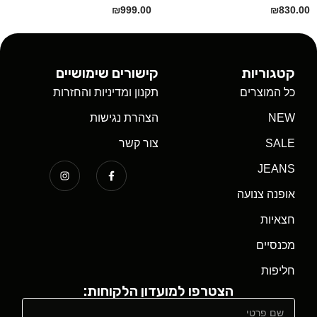
₪
999.00
₪
830.00
קטגוריות
קישורים שימושיים
כל המוצרים
תקנון ומדיניות והחזרות
NEW
הצהרת נגישות
SALE
צור קשר
JEANS
אופנה צנועה
חצאיות
מכנסיים
חליפות
הצטרפו למועדון הלקוחות: