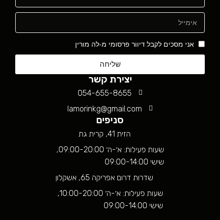
אני מסכים לקבל דיוור פרסומי מ-לה מורין
שליחה
יצירת קשר
054-655-8655
lamorinkg@gmail.com
סניפים
הזית 41, קרית גת
שעות פעילות: א׳-ה׳ 09:00-20:00,
שישי 09:00-14:00
שדרות דרום אפריקה 65, אשקלון
שעות פעילות: א׳-ה׳ 10:00-20:00,
שישי 09:00-14:00