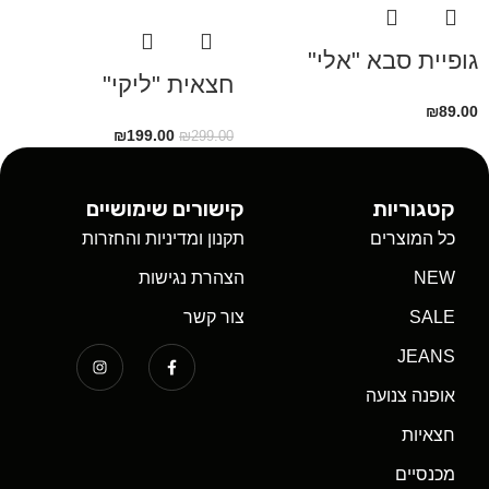
גופיית סבא "אלי"
חצאית "ליקי"
₪
89.00
₪
199.00
₪
299.00
קטגוריות
קישורים שימושיים
כל המוצרים
תקנון ומדיניות והחזרות
NEW
הצהרת נגישות
SALE
צור קשר
JEANS
אופנה צנועה
חצאיות
מכנסיים