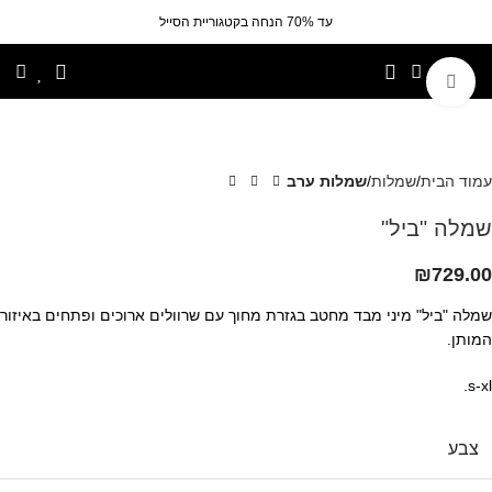
עד 70% הנחה בקטגוריית הסייל
לחצי להגדלה
עמוד הבית
שמלות
שמלות ערב
שמלה "ביל"
₪
729.00
שמלה "ביל" מיני מבד מחטב בגזרת מחוך עם שרוולים ארוכים ופתחים באיזור
המותן.
s-xl.
צבע