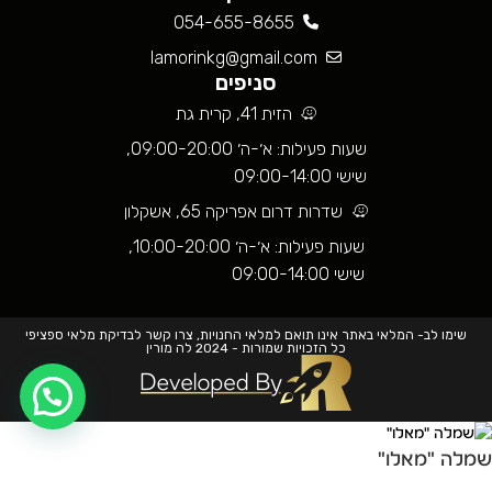
054-655-8655
lamorinkg@gmail.com
סניפים
הזית 41, קרית גת
שעות פעילות: א׳-ה׳ 09:00-20:00,
שישי 09:00-14:00
שדרות דרום אפריקה 65, אשקלון
שעות פעילות: א׳-ה׳ 10:00-20:00,
שישי 09:00-14:00
שימו לב- המלאי באתר אינו תואם למלאי החנויות, צרו קשר לבדיקת מלאי ספציפי
כל הזכויות שמורות - 2024 לה מורין
שמלה "מאלו"