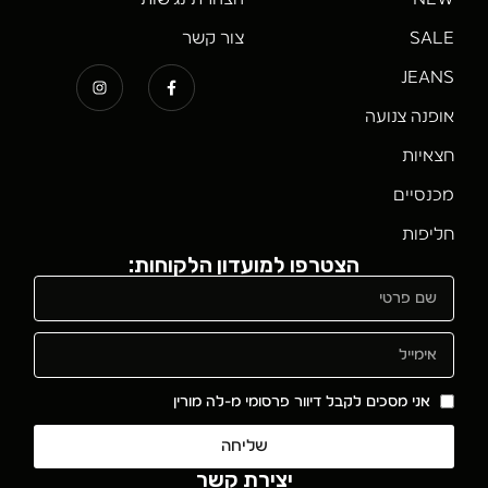
SALE
צור קשר
JEANS
אופנה צנועה
חצאיות
מכנסיים
חליפות
הצטרפו למועדון הלקוחות:
אני מסכים לקבל דיוור פרסומי מ-לה מורין
שליחה
יצירת קשר