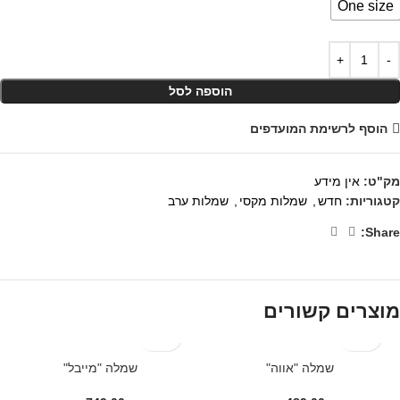
One size
הוספה לסל
הוסף לרשימת המועדפים
מק"ט:
אין מידע
קטגוריות:
חדש
,
שמלות מקסי
,
שמלות ערב
Share:
מוצרים קשורים
שמלה "אווה"
שמלה "מייבל"