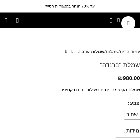
עד 70% הנחה בקטגוריית הסייל
לחצי להגדלה
עמוד הבית
שמלות
שמלות ערב
שמלת "ברנדה"
₪
980.00
שמלת מקסי גב פתוח בשילוב רבידת קטיפה
צבע
שחור
מידות