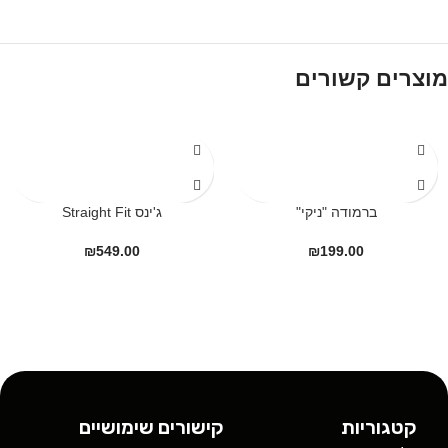
מוצרים קשורים
ברמודה "ניקי"
ג'ינס Straight Fit
₪
549.00
₪
199.00
קטגוריות
קישורים שימושיים