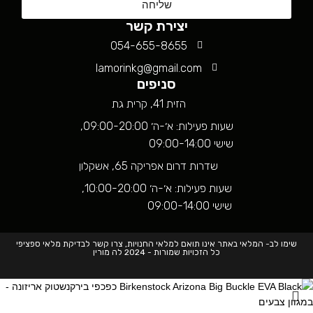
שליחה
יצירת קשר
054-655-8655
lamorinkg@gmail.com
סניפים
הזית 41, קרית גת
שעות פעילות: א׳-ה׳ 09:00-20:00,
שישי 09:00-14:00
שדרות דרום אפריקה 65, אשקלון
שעות פעילות: א׳-ה׳ 10:00-20:00,
שישי 09:00-14:00
שימו לב- המלאי באתר אינו תואם למלאי החנויות, צרו קשר לבדיקת מלאי ספציפי
כל הזכויות שמורות - 2024 לה מורין