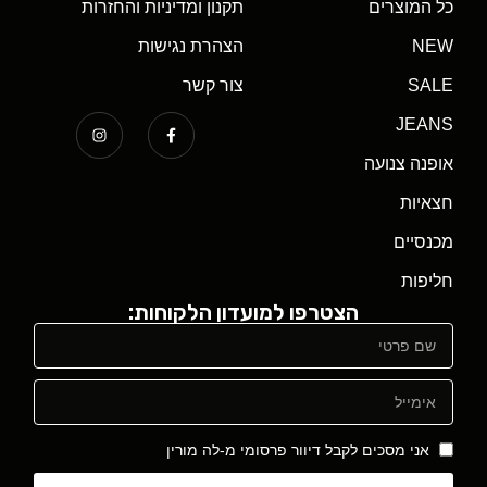
כל המוצרים
תקנון ומדיניות והחזרות
NEW
הצהרת נגישות
SALE
צור קשר
JEANS
אופנה צנועה
חצאיות
מכנסיים
חליפות
הצטרפו למועדון הלקוחות:
אני מסכים לקבל דיוור פרסומי מ-לה מורין