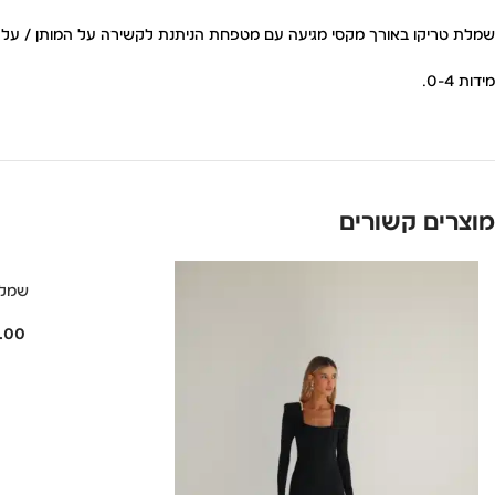
שמלת טריקו באורך מקסי מגיעה עם מטפחת הניתנת לקשירה על המותן / על
מידות 0-4.
מוצרים קשורים
שמלה
.00