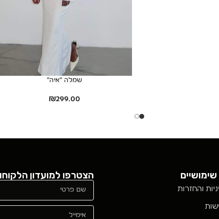
שמלה "איה"
₪
299.00
שימושיים
הצטרפו למועדון הלקוחו
ניות והחזרות
שות